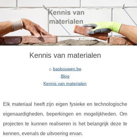
Kennis van materialen
basbouwen.be
Blog
Kennis van materialen
Elk materiaal heeft zijn eigen fysieke en technologische
eigenaardigheden, beperkingen en mogelijkheden. Om
projecten te kunnen realiseren is het belangrijk deze te
kennen, evenals de uitvoering ervan.