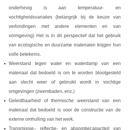
onderhevig is aan temperatuur- en
vochtigheidsvariaties (belangrijk bij de keuze van
verbindingen met andere elementen en van
vormgeving) Het is in dit perspectief dat het gebruik
van ecologische en duurzame materialen krijgen hun
volle betekenis.
Weerstand tegen water en waterdamp van een
materiaal dat bedoeld is om te worden blootgesteld
aan slecht weer of gebruikt wordt in vochtige
omgevingen (zwembaden, enz.)
Geleidbaarheid of thermische weerstand van een
materiaal dat bedoeld is voor de constructie van de
externe omhulling van het werk.
Transmissie-, reflectie- en absorptiecapaciteit van