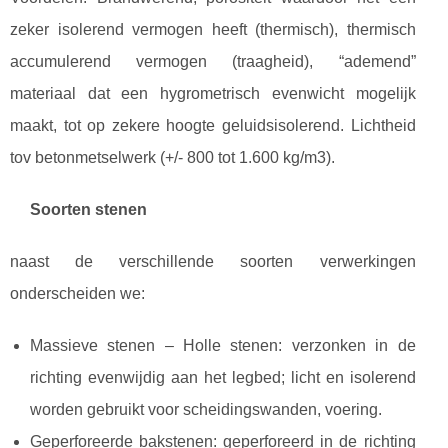
zeker isolerend vermogen heeft (thermisch), thermisch
accumulerend vermogen (traagheid), “ademend”
materiaal dat een hygrometrisch evenwicht mogelijk
maakt, tot op zekere hoogte geluidsisolerend. Lichtheid
tov betonmetselwerk (+/- 800 tot 1.600 kg/m3).
Soorten stenen
naast de verschillende soorten verwerkingen
onderscheiden we:
Massieve stenen – Holle stenen: verzonken in de
richting evenwijdig aan het legbed; licht en isolerend
worden gebruikt voor scheidingswanden, voering.
Geperforeerde bakstenen: geperforeerd in de richting