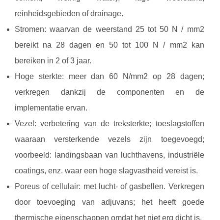
reinheidsgebieden of drainage.
Stromen: waarvan de weerstand 25 tot 50 N / mm2
bereikt na 28 dagen en 50 tot 100 N / mm2 kan
bereiken in 2 of 3 jaar.
Hoge sterkte: meer dan 60 N/mm2 op 28 dagen;
verkregen dankzij de componenten en de
implementatie ervan.
Vezel: verbetering van de treksterkte; toeslagstoffen
waaraan versterkende vezels zijn toegevoegd;
voorbeeld: landingsbaan van luchthavens, industriële
coatings, enz. waar een hoge slagvastheid vereist is.
Poreus of cellulair: met lucht- of gasbellen. Verkregen
door toevoeging van adjuvans; het heeft goede
thermische eigenschappen omdat het niet erg dicht is.