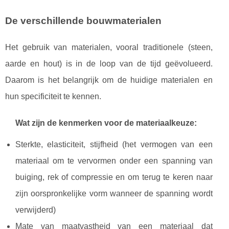
De verschillende bouwmaterialen
Het gebruik van materialen, vooral traditionele (steen,
aarde en hout) is in de loop van de tijd geëvolueerd.
Daarom is het belangrijk om de huidige materialen en
hun specificiteit te kennen.
Wat zijn de kenmerken voor de materiaalkeuze:
Sterkte, elasticiteit, stijfheid (het vermogen van een
materiaal om te vervormen onder een spanning van
buiging, rek of compressie en om terug te keren naar
zijn oorspronkelijke vorm wanneer de spanning wordt
verwijderd)
Mate van maatvastheid van een materiaal dat