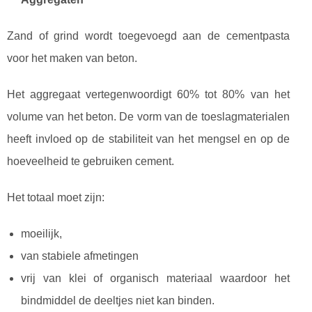
Zand of grind wordt toegevoegd aan de cementpasta
voor het maken van beton.
Het aggregaat vertegenwoordigt 60% tot 80% van het
volume van het beton. De vorm van de toeslagmaterialen
heeft invloed op de stabiliteit van het mengsel en op de
hoeveelheid te gebruiken cement.
Het totaal moet zijn:
moeilijk,
van stabiele afmetingen
vrij van klei of organisch materiaal waardoor het
bindmiddel de deeltjes niet kan binden.