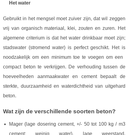
Het water
Gebruikt in het mengsel moet zuiver zijn, dat wil zeggen
vrij van organisch materiaal, klei, zouten en zuren. Het
algemene criterium is dat het water drinkbaar moet zijn;
stadswater (stromend water) is perfect geschikt. Het is
noodzakelijk om een ​​minimum toe te voegen om een ​​
compact beton te verkrijgen. De verhouding tussen de
hoeveelheden aanmaakwater en cement bepaalt de
sterkte, duurzaamheid en waterdichtheid van uitgehard
beton.
Wat zijn de verschillende soorten beton?
Mager (lage dosering cement, +/- 50 tot 100 kg / m3
cement; weinig water), lage weerstand,