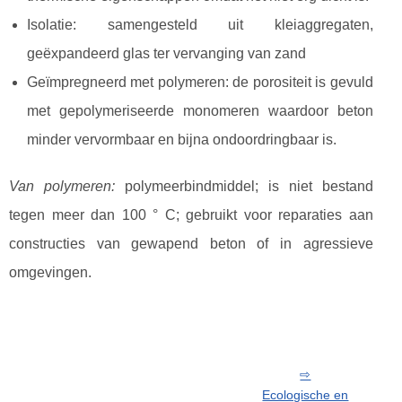
Isolatie: samengesteld uit kleiaggregaten,
geëxpandeerd glas ter vervanging van zand
Geïmpregneerd met polymeren: de porositeit is gevuld
met gepolymeriseerde monomeren waardoor beton
minder vervormbaar en bijna ondoordringbaar is.
Van polymeren:
polymeerbindmiddel; is niet bestand
tegen meer dan 100 ° C; gebruikt voor reparaties aan
constructies van gewapend beton of in agressieve
omgevingen.
Ecologische en