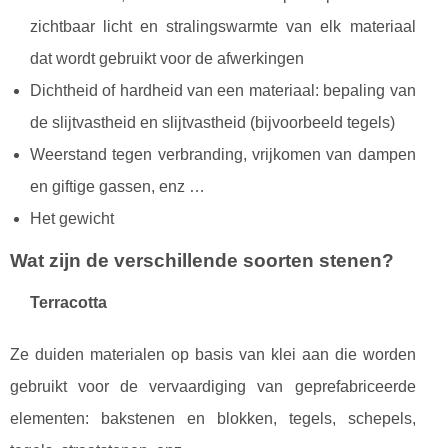
zichtbaar licht en stralingswarmte van elk materiaal
dat wordt gebruikt voor de afwerkingen
Dichtheid of hardheid van een materiaal: bepaling van
de slijtvastheid en slijtvastheid (bijvoorbeeld tegels)
Weerstand tegen verbranding, vrijkomen van dampen
en giftige gassen, enz …
Het gewicht
Wat zijn de verschillende soorten stenen?
Terracotta
Ze duiden materialen op basis van klei aan die worden
gebruikt voor de vervaardiging van geprefabriceerde
elementen: bakstenen en blokken, tegels, schepels,