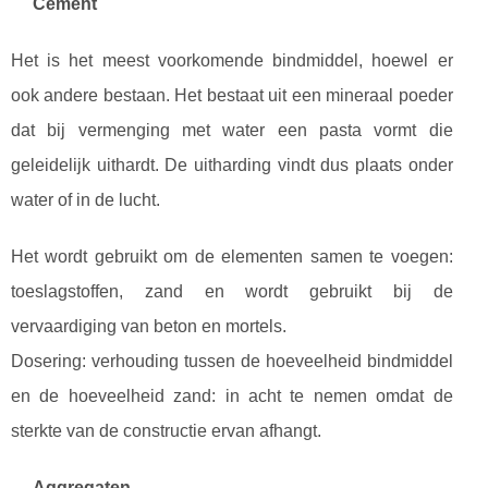
Cement
Het is het meest voorkomende bindmiddel, hoewel er
ook andere bestaan. Het bestaat uit een mineraal poeder
dat bij vermenging met water een pasta vormt die
geleidelijk uithardt. De uitharding vindt dus plaats onder
water of in de lucht.
Het wordt gebruikt om de elementen samen te voegen:
toeslagstoffen, zand en wordt gebruikt bij de
vervaardiging van beton en mortels.
Dosering: verhouding tussen de hoeveelheid bindmiddel
en de hoeveelheid zand: in acht te nemen omdat de
sterkte van de constructie ervan afhangt.
Aggregaten