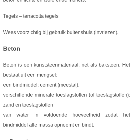
Tegels – terracotta tegels
Wees voorzichtig bij gebruik buitenshuis (invriezen).
Beton
Beton is een kunststeenmateriaal, net als baksteen. Het
bestaat uit een mengsel:
een bindmiddel: cement (meestal),
verschillende minerale toeslagstoffen (of toeslagstoffen):
zand en toeslagstoffen
van water in voldoende hoeveelheid zodat het
bindmiddel alle massa opneemt en bindt.