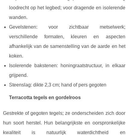
loodrecht op het legbed; voor dragende en isolerende
wanden.
Gevelstenen: voor zichtbaar metselwerk;
verschillende formaten, kleuren en aspecten
afhankelijk van de samenstelling van de aarde en het
koken.
Isolerende bakstenen: honingraatstructuur, in elkaar
grijpend.
Steenslag: dikte 2,3 cm; hand of pers gegoten
Terracotta tegels en gordelroos
Gestrekte of gegoten tegels; ze onderscheiden zich door
hun soort herstel. Hun belangrijkste en oorspronkelijke
kwaliteit is natuurlijk waterdichtheid en