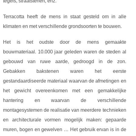
tegels, straatstenen, enz.
Terracotta heeft de mens in staat gesteld om in alle
klimaten en met verschillende grondsoorten te bouwen.
Het is het oudste door de mens gemaakte
bouwmateriaal. 10.000 jaar geleden waren de steden al
gebouwd van ruwe aarde, gedroogd in de zon.
Gebakken bakstenen waren het eerste
gestandaardiseerde materiaal waarvan de afmetingen en
het gewicht overeenkomen met een gemakkelijke
hantering en waarvan de verschillende
montagesystemen de realisatie van meerdere technieken
en architecturale vormen mogelijk maken: gepaarde
muren, bogen en gewelven … Het gebruik ervan is in de