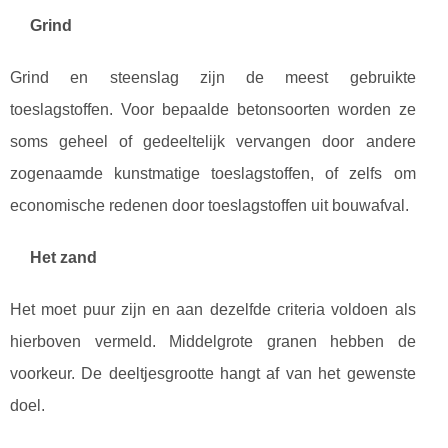
Grind
Grind en steenslag zijn de meest gebruikte
toeslagstoffen. Voor bepaalde betonsoorten worden ze
soms geheel of gedeeltelijk vervangen door andere
zogenaamde kunstmatige toeslagstoffen, of zelfs om
economische redenen door toeslagstoffen uit bouwafval.
Het zand
Het moet puur zijn en aan dezelfde criteria voldoen als
hierboven vermeld. Middelgrote granen hebben de
voorkeur. De deeltjesgrootte hangt af van het gewenste
doel.