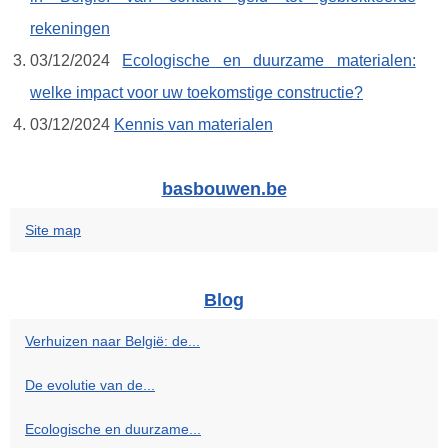
rekeningen
03/12/2024
Ecologische en duurzame materialen:
welke impact voor uw toekomstige constructie?
03/12/2024
Kennis van materialen
basbouwen.be
Site map
Blog
Verhuizen naar België: de...
De evolutie van de...
Ecologische en duurzame...